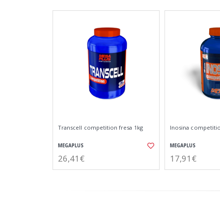
Transcell competition fresa 1kg
Inosina competiti
MEGAPLUS
MEGAPLUS
26,41€
17,91€