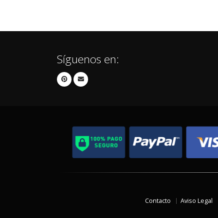
Síguenos en:
Contacto
Aviso Legal