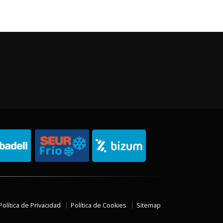
Política de Privacidad
Política de Cookies
Sitemap