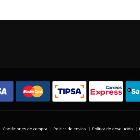
Condiciones de compra
Política de envíos
Política de devolución