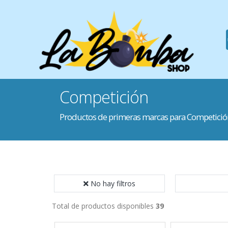
Competición
Productos de primeras marcas para Competició
No hay filtros
Total de productos disponibles
39