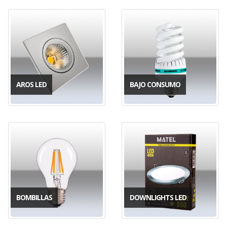
AROS LED
BAJO CONSUMO
BOMBILLAS
DOWNLIGHTS LED