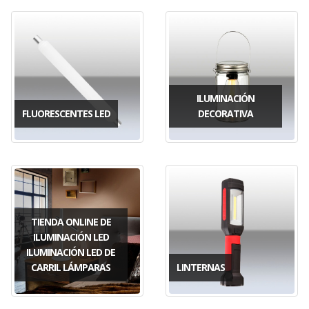
ILUMINACIÓN
FLUORESCENTES LED
DECORATIVA
TIENDA ONLINE DE
ILUMINACIÓN LED
ILUMINACIÓN LED DE
CARRIL LÁMPARAS
LINTERNAS