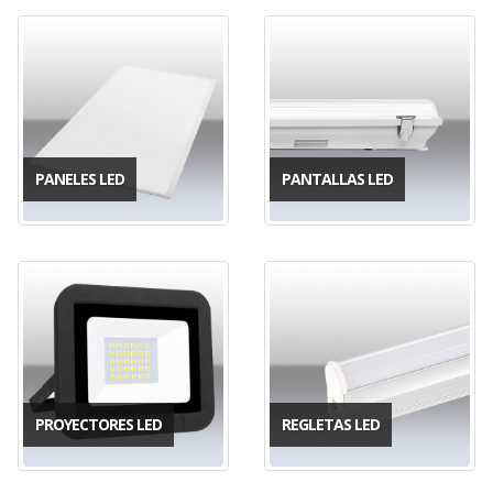
PANELES LED
PANTALLAS LED
PROYECTORES LED
REGLETAS LED