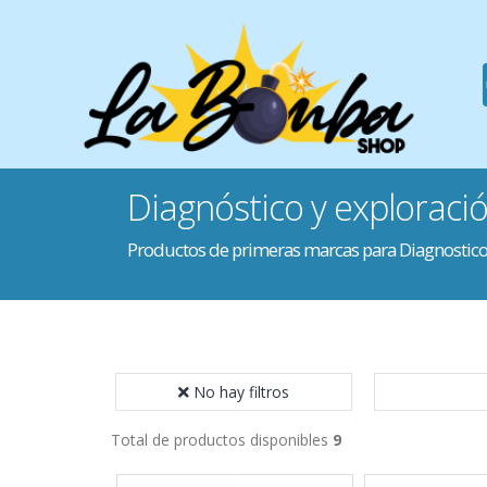
Diagnóstico y exploraci
Productos de primeras marcas para Diagnostico
No hay filtros
Total de productos disponibles
9