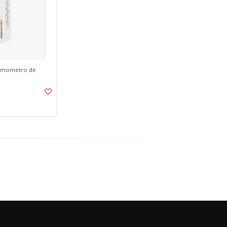
ermometro de