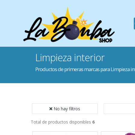
Limpieza interior
Productos de primeras marcas para Limpieza in
No hay filtros
Total de productos disponibles
6