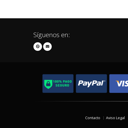
Síguenos en:
Contacto
Aviso Legal