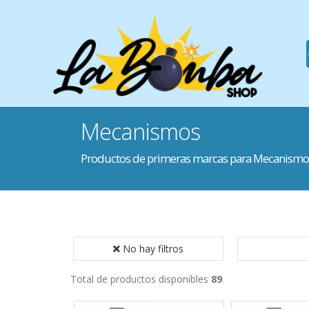
Mecanismos
Productos de primeras marcas para Mecanismo
No hay filtros
Total de productos disponibles
89