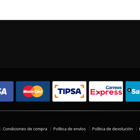
Condiciones de compra
Política de envíos
Política de devolución