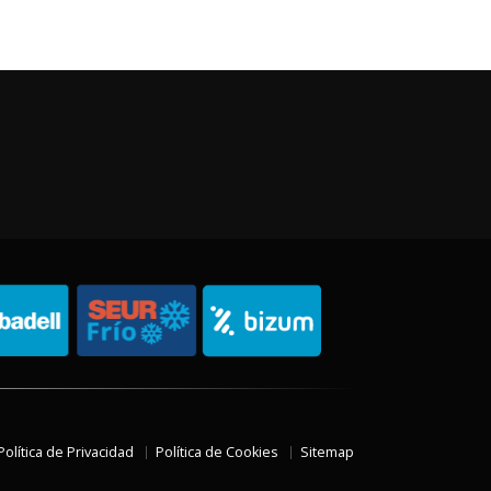
Política de Privacidad
Política de Cookies
Sitemap